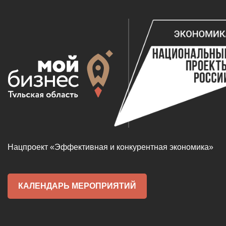
Нацпроект «Эффективная и конкурентная экономика»
КАЛЕНДАРЬ МЕРОПРИЯТИЙ