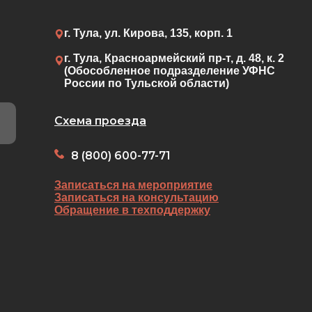
г. Тула, ул. Кирова, 135, корп. 1
г. Тула, Красноармейский пр-т, д. 48, к. 2
(Обособленное подразделение УФНС
России по Тульской области)
Схема проезда
8 (800) 600-77-71
Записаться на мероприятие
Записаться на консультацию
Обращение в техподдержку