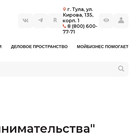
г. Тула, ул.
Кирова, 135,
корп. 1
8 (800) 600-
77-71
И
ДЕЛОВОЕ ПРОСТРАНСТВО
МОЙБИЗНЕС ПОМОГАЕТ
нимательства"