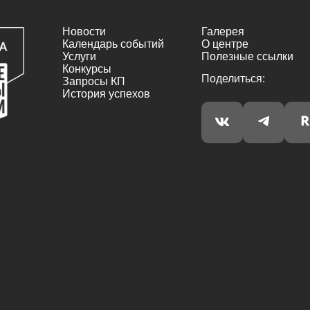
Новости
Галерея
Календарь событий
О центре
Услуги
Полезные ссылки
Конкурсы
Поделиться:
Запросы КП
История успехов