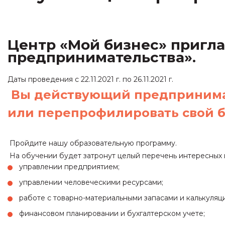
Центр «Мой бизнес» пригл
предпринимательства».
Даты проведения с 22.11.2021 г. по 26.11.2021 г.
Вы действующий предпринимате
или перепрофилировать свой 
Пройдите нашу образовательную программу.
На обучении будет затронут целый перечень интересных и 
управлении предприятием;
управлении человеческими ресурсами;
работе с товарно-материальными запасами и калькуляц
финансовом планировании и бухгалтерском учете;