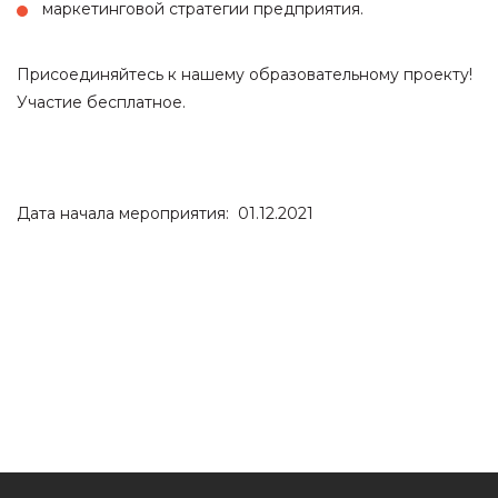
маркетинговой стратегии предприятия.
Присоединяйтесь к нашему образовательному проекту!
Участие бесплатное.
Дата начала мероприятия: 01.12.2021