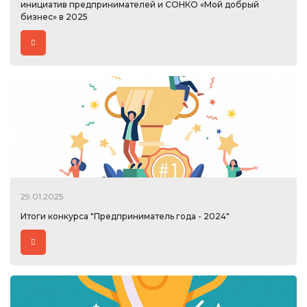
инициатив предпринимателей и СОНКО «Мой добрый
бизнес» в 2025
29.01.2025
Итоги конкурса "Предприниматель года - 2024"