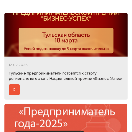
12.02.2026
Тульские предприниматели готовятся к старту
регионального этапа Национальной премии «Бизнес-Успех»