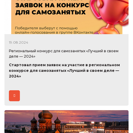
19.08.2024
Региональный конкурс для самозанятых «Лучший в своем
деле — 2024»
Стартовал прием заявок на участие в региональном
конкурсе для самозанятых «Лучший в своем деле —
2024»