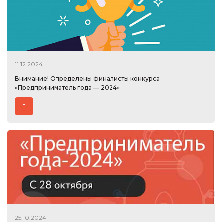
11.12.2024
Внимание! Определены финалисты конкурса
«Предприниматель года — 2024»
25.10.2024