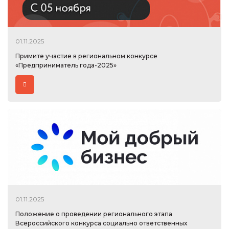
01.11.2025
Примите участие в региональном конкурсе
«Предприниматель года-2025»
01.11.2025
Положение о проведении регионального этапа
Всероссийского конкурса социально ответственных