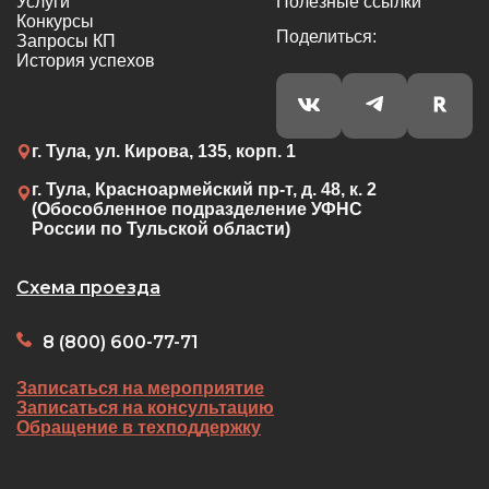
Услуги
Полезные ссылки
Конкурсы
Поделиться:
Запросы КП
История успехов
г. Тула, ул. Кирова, 135, корп. 1
г. Тула, Красноармейский пр-т, д. 48, к. 2
(Обособленное подразделение УФНС
России по Тульской области)
Схема проезда
8 (800) 600-77-71
Записаться на мероприятие
Записаться на консультацию
Обращение в техподдержку