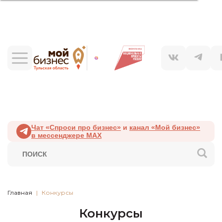
Чат «Спроси про бизнес»
и
канал «Мой бизнес»
в мессенджере MAX
Главная
Конкурсы
Конкурсы