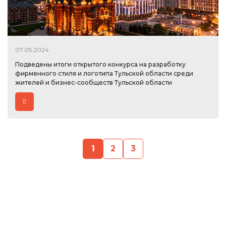
07.05.2024
Подведены итоги открытого конкурса на разработку
фирменного стиля и логотипа Тульской области среди
жителей и бизнес-сообществ Тульской области
1
2
3