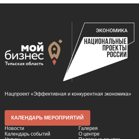
Нацпроект «Эффективная и конкурентная экономика»
КАЛЕНДАРЬ МЕРОПРИЯТИЙ
Новости
Галерея
Календарь событий
О центре