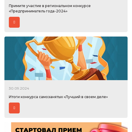
Примите участие в региональном конкурсе
«Предприниматель года-2024»
30.09.2024
Итоги конкурса самозанятых «Лучший в своем деле»