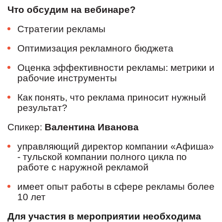
Что обсудим на вебинаре?
Стратегии рекламы
Оптимизация рекламного бюджета
Оценка эффективности рекламы: метрики и
рабочие инструменты
Как понять, что реклама приносит нужный
результат?
Спикер:
Валентина
Иванова
управляющий директор компании «Афиша»
- тульской компании полного цикла по
работе с наружной рекламой
имеет опыт работы в сфере рекламы более
10 лет
Для участия в мероприятии необходима