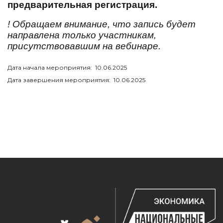
предварительная регистрация
.
! Обращаем внимание, что запись будет
направлена только участникам,
присутствовавшим на
вебинаре
.
Дата начала мероприятия: 10.06.2025
Дата завершения мероприятия: 10.06.2025