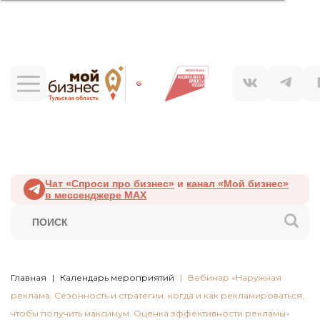
Чат «Спроси про бизнес»
и
канал «Мой бизнес»
в мессенджере MAX
Главная
Календарь мероприятий
Вебинар «Наружная
реклама. Сезонность и стратегии: когда и как рекламироваться,
чтобы получить максимум. Оценка эффективности рекламы»