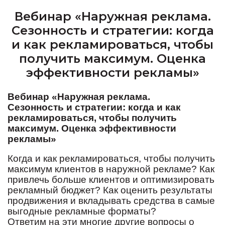
Вебинар «Наружная реклама.
Сезонность и стратегии: когда
и как рекламироваться, чтобы
получить максимум. Оценка
эффективности рекламы»
Вебинар «Наружная реклама.
Сезонность и стратегии: когда и как
рекламироваться, чтобы получить
максимум. Оценка эффективности
рекламы»
Когда и как рекламироваться, чтобы получить
максимум клиентов в наружной рекламе? Как
привлечь больше клиентов и оптимизировать
рекламный бюджет? Как оценить результаты
продвижения и вкладывать средства в самые
выгодные рекламные форматы?
Ответим на эти многие другие вопросы о