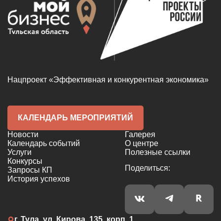
Нацпроект «Эффективная и конкурентная экономика»
КАЛЕНДАРЬ МЕРОПРИЯТИЙ
Новости
Галерея
Календарь событий
О центре
Услуги
Полезные ссылки
Конкурсы
Поделиться:
Запросы КП
История успехов
г. Тула, ул. Кирова, 135, корп. 1