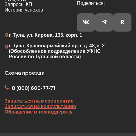
Поделиться:
Запросы КП
История успехов
г. Тула, ул. Кирова, 135, корп. 1
г. Тула, Красноармейский пр-т, д. 48, к. 2
(Обособленное подразделение УФНС
России по Тульской области)
Схема проезда
8 (800) 600-77-71
Записаться на мероприятие
Записаться на консультацию
Обращение в техподдержку