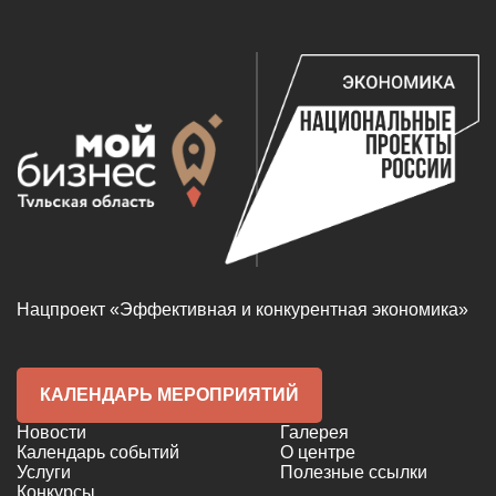
Нацпроект «Эффективная и конкурентная экономика»
КАЛЕНДАРЬ МЕРОПРИЯТИЙ
Новости
Галерея
Календарь событий
О центре
Услуги
Полезные ссылки
Конкурсы