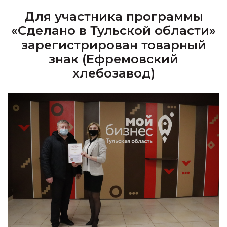
Для участника программы
«Сделано в Тульской области»
зарегистрирован товарный
знак (Ефремовский
хлебозавод)