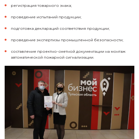
регистрация товарного знака;
проведение испытаний продукции;
подготовка деклараций соответствия продукции;
проведение экспертизы промышленной безопасности;
составление проектно-сметной документации на монтаж
автоматической пожарной сигнализации.