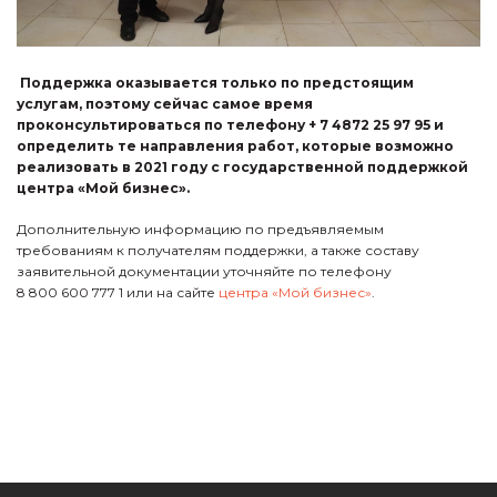
Поддержка оказывается только по предстоящим
услугам, поэтому сейчас самое время
проконсультироваться по телефону + 7 4872 25 97 95 и
определить те направления работ, которые возможно
реализовать в 2021 году с государственной поддержкой
центра «Мой бизнес».
Дополнительную информацию по предъявляемым
требованиям к получателям поддержки, а также составу
заявительной документации уточняйте по телефону
8 800 600 777 1 или на сайте
центра «Мой бизнес»
.