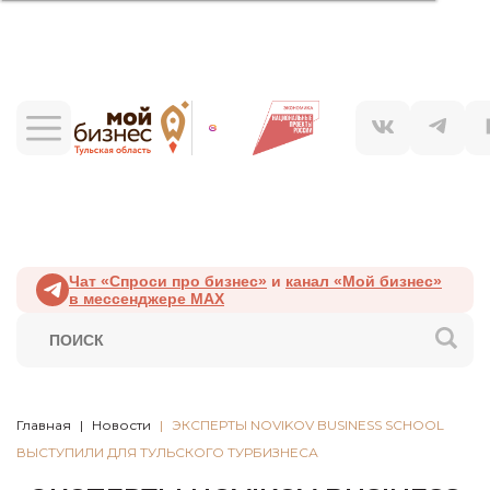
Чат «Спроси про бизнес»
и
канал «Мой бизнес»
в мессенджере MAX
Главная
Новости
ЭКСПЕРТЫ NOVIKOV BUSINESS SCHOOL
ВЫСТУПИЛИ ДЛЯ ТУЛЬСКОГО ТУРБИЗНЕСА