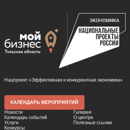
Нацпроект «Эффективная и конкурентная экономика»
КАЛЕНДАРЬ МЕРОПРИЯТИЙ
Новости
Галерея
Календарь событий
О центре
Услуги
Полезные ссылки
Конкурсы