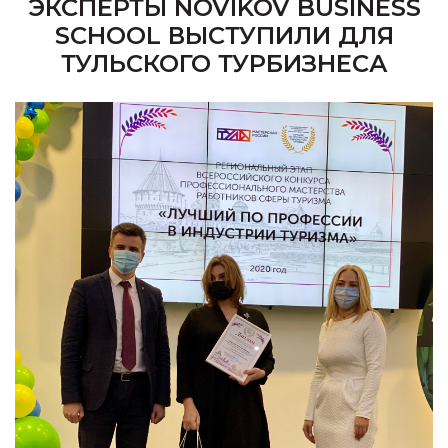
ЭКСПЕРТЫ NOVIKOV BUSINESS
SCHOOL ВЫСТУПИЛИ ДЛЯ
ТУЛЬСКОГО ТУРБИЗНЕСА