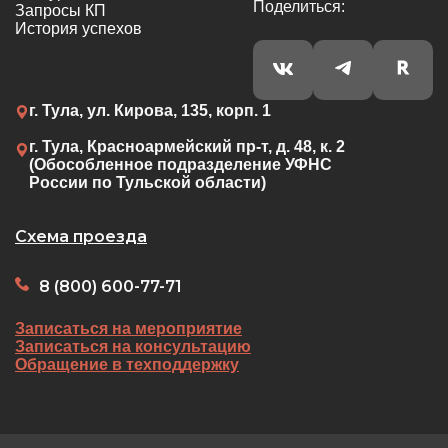
Поделиться:
Запросы КП
История успехов
г. Тула, ул. Кирова, 135, корп. 1
г. Тула, Красноармейский пр-т, д. 48, к. 2
(Обособленное подразделение УФНС
России по Тульской области)
Схема проезда
8 (800) 600-77-71
Записаться на мероприятие
Записаться на консультацию
Обращение в техподдержку