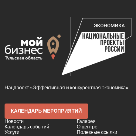
Нацпроект «Эффективная и конкурентная экономика»
КАЛЕНДАРЬ МЕРОПРИЯТИЙ
Новости
Галерея
Календарь событий
О центре
Услуги
Полезные ссылки