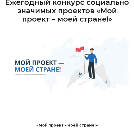
Ежегодный конкурс социально
значимых проектов «Мой
проект – моей стране!»
«Мой проект – моей стране!»