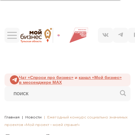
Чат «Спроси про бизнес»
и
канал «Мой бизнес»
в мессенджере MAX
Главная
Новости
Ежегодный конкурс социально значимых
проектов «Мой проект – моей стране!»