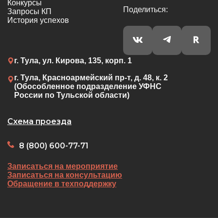
Конкурсы
Поделиться:
Запросы КП
История успехов
г. Тула, ул. Кирова, 135, корп. 1
г. Тула, Красноармейский пр-т, д. 48, к. 2
(Обособленное подразделение УФНС
России по Тульской области)
Схема проезда
8 (800) 600-77-71
Записаться на мероприятие
Записаться на консультацию
Обращение в техподдержку