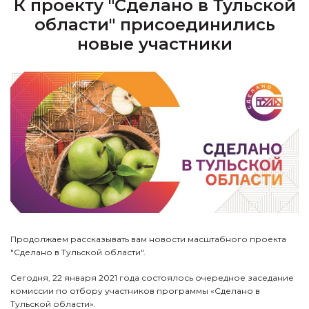
К проекту "Сделано в Тульской
области" присоединились
новые участники
Продолжаем рассказывать вам новости масштабного проекта
"Сделано в Тульской области".
Сегодня, 22 января 2021 года состоялось очередное заседание
комиссии по отбору участников программы «Сделано в
Тульской области».