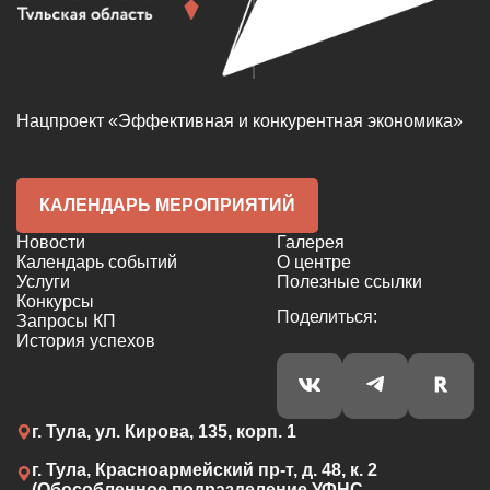
Нацпроект «Эффективная и конкурентная экономика»
КАЛЕНДАРЬ МЕРОПРИЯТИЙ
Новости
Галерея
Календарь событий
О центре
Услуги
Полезные ссылки
Конкурсы
Поделиться:
Запросы КП
История успехов
г. Тула, ул. Кирова, 135, корп. 1
г. Тула, Красноармейский пр-т, д. 48, к. 2
(Обособленное подразделение УФНС