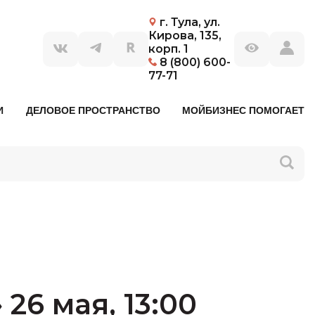
г. Тула, ул.
Кирова, 135,
корп. 1
8 (800) 600-
77-71
И
ДЕЛОВОЕ ПРОСТРАНСТВО
МОЙБИЗНЕС ПОМОГАЕТ
6 мая, 13:00