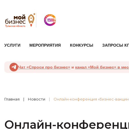
УСЛУГИ
МЕРОПРИЯТИЯ
КОНКУРСЫ
ЗАПРОСЫ К
Чат «Спроси про бизнес»
и
канал «Мой бизнес» в ме
Главная
Новости
Онлайн-конференция «Бизнес-вакцина»
Онлайн-конференция