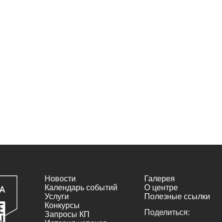
Новости
Галерея
Календарь событий
О центре
Услуги
Полезные ссылки
Конкурсы
Поделиться:
Запросы КП