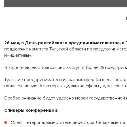
26 мая, в День российского предпринимательства, 
поддержке комитета Тульской области по предпринимате
инициативы».
В ходе 4-часовой трансляции выступят более 25 предприн
Тульские предприниматели из разных сфер бизнеса, постра
привлечь новую. А эксперты диджитал-сферы дадут советы
Особое внимание будет уделено мерам государственной 
Спикеры конференции:
Олеся Тетерина, заместитель директора Департамента