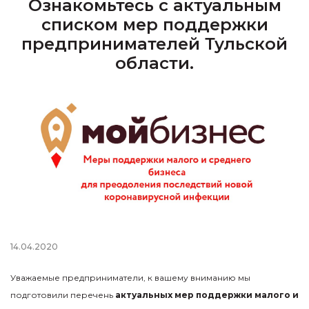
Ознакомьтесь с актуальным
списком мер поддержки
предпринимателей Тульской
области.
14.04.2020
Уважаемые предприниматели, к вашему вниманию мы
подготовили перечень
актуальных мер поддержки малого и