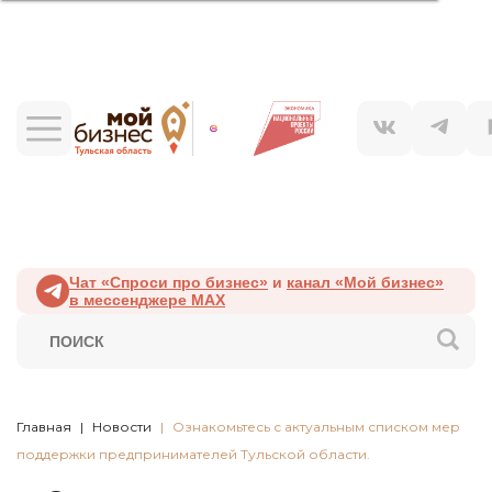
Чат «Спроси про бизнес»
и
канал «Мой бизнес»
в мессенджере MAX
Главная
Новости
Ознакомьтесь с актуальным списком мер
поддержки предпринимателей Тульской области.