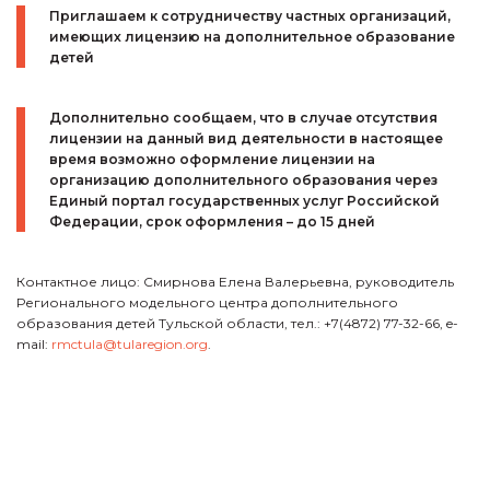
Приглашаем к сотрудничеству частных организаций,
имеющих лицензию на дополнительное образование
детей
Дополнительно сообщаем, что в случае отсутствия
лицензии на данный вид деятельности в настоящее
время возможно оформление лицензии на
организацию дополнительного образования через
Единый портал государственных услуг Российской
Федерации, срок оформления – до 15 дней
Контактное лицо: Смирнова Елена Валерьевна, руководитель
Регионального модельного центра дополнительного
образования детей Тульской области, тел.: +7(4872) 77-32-66, e-
mail:
rmctula@tularegion.org
.