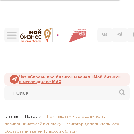
Чат «Спроси про бизнес»
и
канал «Мой бизнес»
в мессенджере MAX
Главная
Новости
Приглашаем к сотрудничеству
предпринимателей в систему "Навигатор дополнительного
образования детей Тульской области"