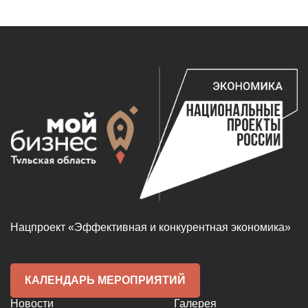
Нацпроект «Эффективная и конкурентная экономика»
КАЛЕНДАРЬ МЕРОПРИЯТИЙ
Новости
Галерея