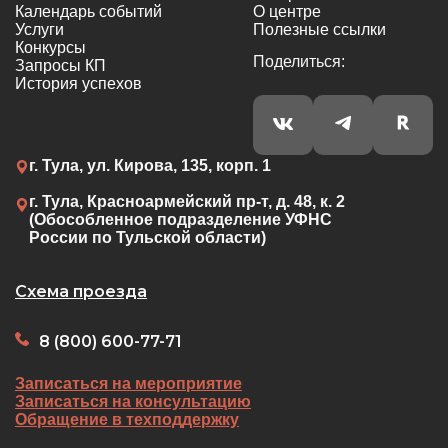
Календарь событий
О центре
Услуги
Полезные ссылки
Конкурсы
Поделиться:
Запросы КП
История успехов
г. Тула, ул. Кирова, 135, корп. 1
г. Тула, Красноармейский пр-т, д. 48, к. 2
(Обособленное подразделение УФНС
России по Тульской области)
Схема проезда
8 (800) 600-77-71
Записаться на мероприятие
Записаться на консультацию
Обращение в техподдержку