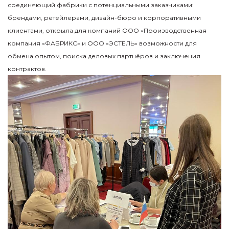
соединяющий фабрики с потенциальными заказчиками:
брендами, ретейлерами, дизайн-бюро и корпоративными
клиентами, открыла для компаний ООО «Производственная
компания «ФАБРИКС» и ООО «ЭСТЕЛЬ» возможности для
обмена опытом, поиска деловых партнёров и заключения
контрактов.