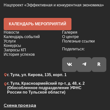
Нацпроект «Эффективная и конкурентная экономика»
КАЛЕНДАРЬ МЕРОПРИЯТИЙ
Новости
Галерея
Календарь событий
О центре
Услуги
Полезные ссылки
Конкурсы
Поделиться:
Запросы КП
История успехов
г. Тула, ул. Кирова, 135, корп. 1
г. Тула, Красноармейский пр-т, д. 48, к. 2
(Обособленное подразделение УФНС
России по Тульской области)
Схема проезда