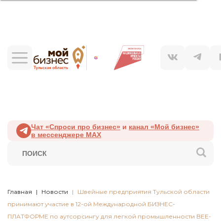
Чат «Спроси про бизнес»
и
канал «Мой бизнес»
в мессенджере MAX
Главная
Новости
Швейные предприятия Тульской области
принимают участие в 12-ой Международной БИЗНЕС-
ПЛАТФОРМЕ по аутсорсингу для легкой промышленности BEE-