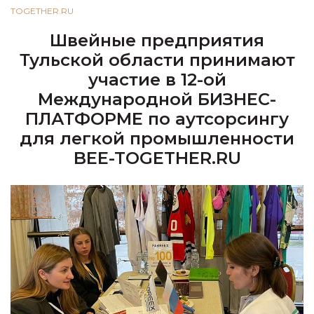
TOGETHER.RU
Швейные предприятия
Тульской области принимают
участие в 12-ой
Международной БИЗНЕС-
ПЛАТФОРМЕ по аутсорсингу
для легкой промышленности
BEE-TOGETHER.RU