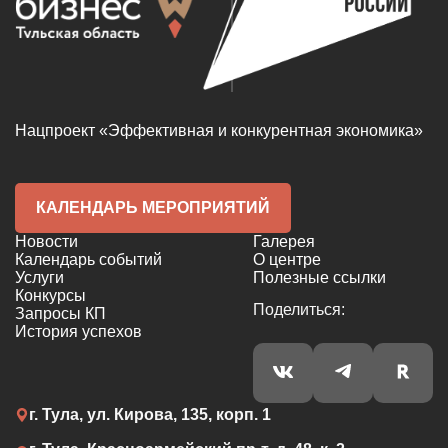
Нацпроект «Эффективная и конкурентная экономика»
КАЛЕНДАРЬ МЕРОПРИЯТИЙ
Новости
Галерея
Календарь событий
О центре
Услуги
Полезные ссылки
Конкурсы
Поделиться:
Запросы КП
История успехов
г. Тула, ул. Кирова, 135, корп. 1