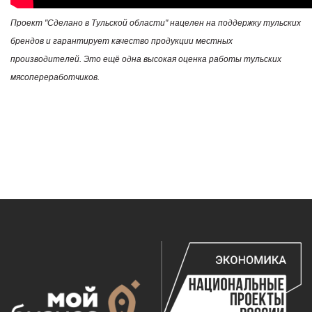
Проект "Сделано в Тульской области" нацелен на поддержку тульских
брендов и гарантирует качество продукции местных
производителей. Это ещё одна высокая оценка работы тульских
мясопереработчиков.