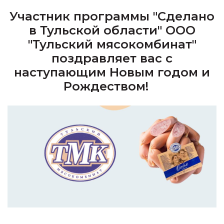
Участник программы "Сделано
в Тульской области" ООО
"Тульский мясокомбинат"
поздравляет вас с
наступающим Новым годом и
Рождеством! ⠀