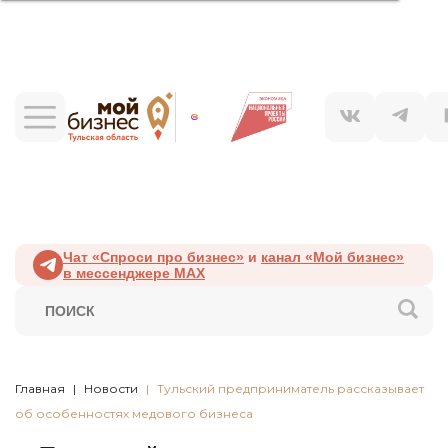
Чат «Спроси про бизнес»
и
канал «Мой бизнес»
в мессенджере MAX
Главная
Новости
Тульский предприниматель рассказывает
об особенностях медового бизнеса