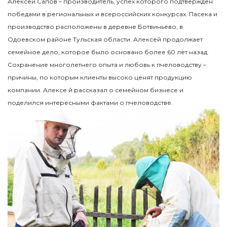
Алексей Сапов – производитель, успех которого подтвержден
победами в региональных и всероссийских конкурсах. Пасека и
производство расположены в деревне Ботвиньево, в
Одоевском районе Тульская области. Алексей продолжает
семейное дело, которое было основано более 60 лет назад.
Сохранение многолетнего опыта и любовь к пчеловодству –
причины, по которым клиенты высоко ценят продукцию
компании. Алексе й рассказал о семейном бизнесе и
поделился интересными фактами о пчеловодстве.