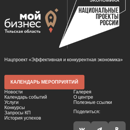
Нацпроект «Эффективная и конкурентная экономика»
КАЛЕНДАРЬ МЕРОПРИЯТИЙ
Новости
Галерея
Календарь событий
О центре
Услуги
Полезные ссылки
Конкурсы
Поделиться:
Запросы КП
История успехов