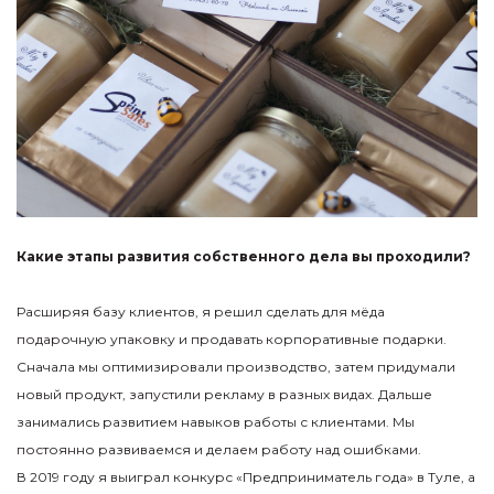
Какие этапы развития собственного дела вы проходили?
Расширяя базу клиентов, я решил сделать для мёда
подарочную упаковку и продавать корпоративные подарки.
Сначала мы оптимизировали производство, затем придумали
новый продукт, запустили рекламу в разных видах. Дальше
занимались развитием навыков работы с клиентами. Мы
постоянно развиваемся и делаем работу над ошибками.
В 2019 году я выиграл конкурс «Предприниматель года» в Туле, а