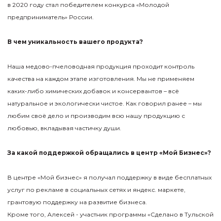
в 2020 году стал победителем конкурса «Молодой
предприниматель» России.
В чем уникальность вашего продукта?
Наша медово-пчеловодная продукция проходит контроль
качества на каждом этапе изготовления. Мы не применяем
каких-либо химических добавок и консервантов – всё
натуральное и экологически чистое. Как говорил ранее – мы
любим своё дело и производим всю нашу продукцию с
любовью, вкладывая частичку души.
За какой поддержкой обращались в центр «Мой Бизнес»?
В центре «Мой бизнес» я получал поддержку в виде бесплатных
услуг по рекламе в социальных сетях и яндекс. маркете,
грантовую поддержку на развитие бизнеса.
Кроме того, Алексей - участник программы «Сделано в Тульской