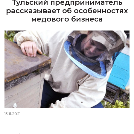
Тульский предприниматель
рассказывает об особенностях
медового бизнеса
15.11.2021