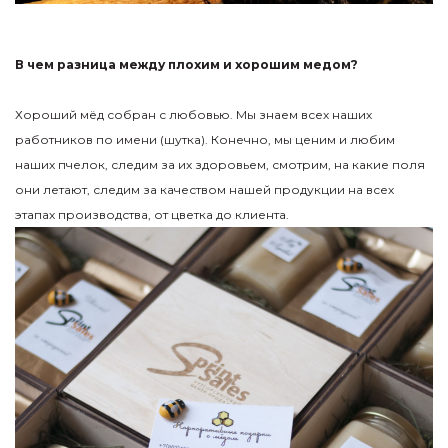
В чем разница между плохим и хорошим медом?
Хороший мёд собран с любовью. Мы знаем всех наших
работников по имени (шутка). Конечно, мы ценим и любим
наших пчелок, следим за их здоровьем, смотрим, на какие поля
они летают, следим за качеством нашей продукции на всех
этапах производства, от цветка до клиента.