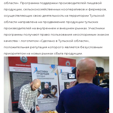
области». Программа поддержки производителей пищевой
продукции, сельскохозяйственных кооперативов и фермеров,
осуществляющих свою деятельность на территории Тульской
области направлена на продвижение продукции тульских
производителей на внутреннем и внешнем рынках. Участники
программы получают право пользования неоспоримым знаком
качества – логотипом «Сделано в Тульской области»,
положительная репутация которого является безусловным
приоритетом на новых рынках сбыта продукции.