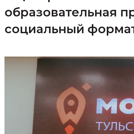
образовательная п
социальный форма