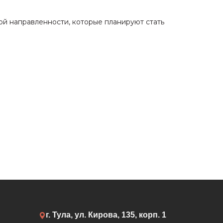
ой направленности, которые планируют стать
г. Тула, ул. Кирова, 135, корп. 1