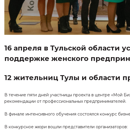
16 апреля в Тульской области
поддержке женского предприн
12 жительниц Тулы и области 
В течение пяти дней участницы проекта в центре «Мой Би
рекомендации от профессиональных предпринимателей.
В финале интенсивного обучения состоялся конкурс бизне
В конкурсное жюри вошли представители организаторов: