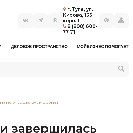
г. Тула, ул.
Кирова, 135,
корп. 1
8 (800) 600-
77-71
И
ДЕЛОВОЕ ПРОСТРАНСТВО
МОЙБИЗНЕС ПОМОГАЕТ
иматель» социальный формат
ти завершилась