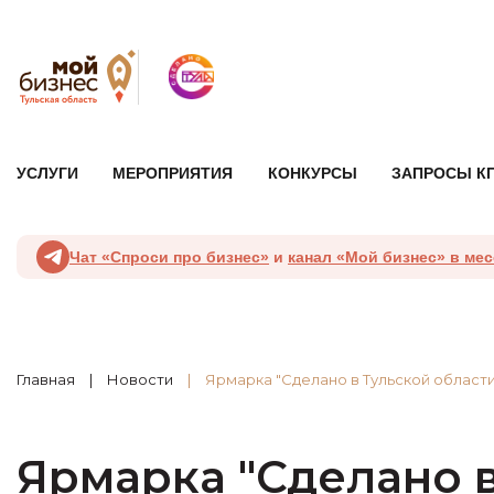
УСЛУГИ
МЕРОПРИЯТИЯ
КОНКУРСЫ
ЗАПРОСЫ К
Чат «Спроси про бизнес»
и
канал «Мой бизнес» в ме
Главная
Новости
Ярмарка "Сделано в Тульской области
Ярмарка "Сделано в