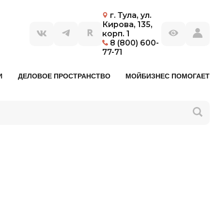
г. Тула, ул.
Кирова, 135,
корп. 1
8 (800) 600-
77-71
И
ДЕЛОВОЕ ПРОСТРАНСТВО
МОЙБИЗНЕС ПОМОГАЕТ