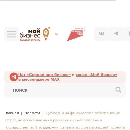
Чат «Спроси про бизнес»
и
канал «Мой бизнес»
в мессенджере MAX
Главная
Новости
Субсидии на финансовое обеспечение
затрат, не возмещаемых в рамках иных направлений
государственной поддержки, связанных с реализацией проекта