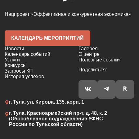
Нацпроект «Эффективная и конкурентная экономика»
КАЛЕНДАРЬ МЕРОПРИЯТИЙ
Новости
Галерея
Календарь событий
О центре
Услуги
Полезные ссылки
Конкурсы
Поделиться:
Запросы КП
История успехов
г. Тула, ул. Кирова, 135, корп. 1
г. Тула, Красноармейский пр-т, д. 48, к. 2
(Обособленное подразделение УФНС
России по Тульской области)