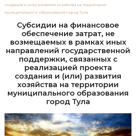
создания и (или) развития хозяйства на территории
муниципального образования город Тула
Субсидии на финансовое
обеспечение затрат, не
возмещаемых в рамках иных
направлений государственной
поддержки, связанных с
реализацией проекта
создания и (или) развития
хозяйства на территории
муниципального образования
город Тула