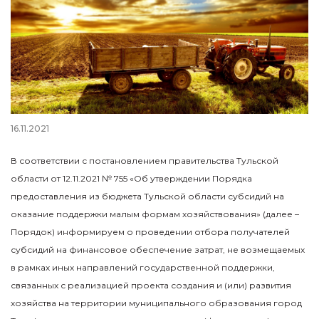
16.11.2021
В соответствии с постановлением правительства Тульской
области от 12.11.2021 № 755 «Об утверждении Порядка
предоставления из бюджета Тульской области субсидий на
оказание поддержки малым формам хозяйствования» (далее –
Порядок) информируем о проведении отбора получателей
субсидий на финансовое обеспечение затрат, не возмещаемых
в рамках иных направлений государственной поддержки,
связанных с реализацией проекта создания и (или) развития
хозяйства на территории муниципального образования город